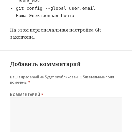
"Ваше_Имя"
git config --global user.email
Ваша_Электронная_Почта
На этом первоначальная настройка Git
закончена.
Добавить комментарий
Ваш адрес email не будет опубликован.
Обязательные поля
помечены
*
КОММЕНТАРИЙ
*