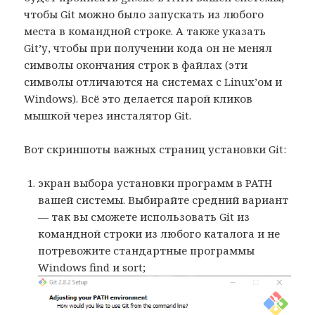
чтобы Git можно было запускать из любого
места в командной строке. А также указать
Git’у, чтобы при получении кода он не менял
символы окончания строк в файлах (эти
символы отличаются на системах с Linux’ом и
Windows). Всё это делается парой кликов
мышкой через инсталятор Git.
Вот скриншоты важных страниц установки Git:
экран выбора установки программ в PATH
вашей системы. Выбирайте средний вариант
— так вы сможете использовать Git из
командной строки из любого каталога и не
потревожите стандартные программы
Windows find и sort;