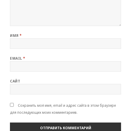
ИМЯ
*
EMAIL
*
САЙТ
Сохранить моё имя, email и адрес сайта в этом браузере
для последующих моих комментариев.