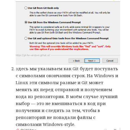
здесь мы указываем как Git будет поступать
с символами окончания строк. На Windows и
Linux эти символы разные и Git может
менять их перед отправкой и получением
кода из репозитория. В моём случае лучший
выбор — это не вмешиваться в код при
получении и следить за тем, чтобы в
репозиторий не попадали файлы с
символами Windows-style.