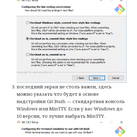
последний экран не столь важен, здесь
можно указать что будет в основе
надстройки Git Bush — стандартная консоль
Windows или MinTTY. Если у вас Windows до
10 версии, то лучше выбрать MinTTY.