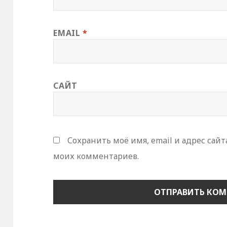
EMAIL
*
САЙТ
Сохранить моё имя, email и адрес сай
моих комментариев.