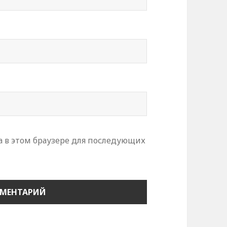
та в этом браузере для последующих