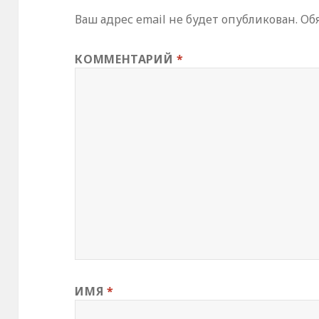
Ваш адрес email не будет опубликован.
Об
КОММЕНТАРИЙ
*
ИМЯ
*