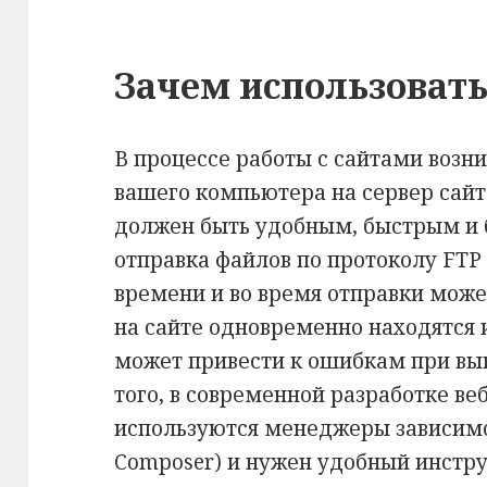
Зачем использовать
В процессе работы с сайтами возни
вашего компьютера на сервер сайта
должен быть удобным, быстрым и 
отправка файлов по протоколу FTP
времени и во время отправки може
на сайте одновременно находятся 
может привести к ошибкам при вы
того, в современной разработке ве
используются менеджеры зависимо
Composer) и нужен удобный инстру