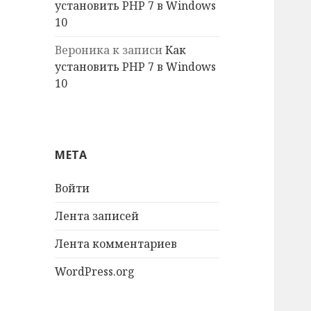
установить PHP 7 в Windows
10
Вероника
к записи
Как
установить PHP 7 в Windows
10
МЕТА
Войти
Лента записей
Лента комментариев
WordPress.org