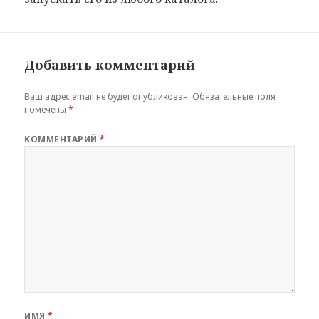
Добавить комментарий
Ваш адрес email не будет опубликован.
Обязательные поля
помечены
*
КОММЕНТАРИЙ
*
ИМЯ
*